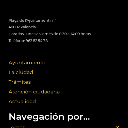
Plaça de l'Ajuntament nº 1
46002 València
Horarios: lunes a viernes de 8:30 a 14:00 horas
Teléfono: 963 52 54 78
Ayuntamiento
La ciudad
Trámites
Atención ciudadana
Actualidad
Navegación por...
Temas