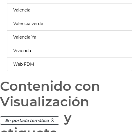
Valencia
Valencia verde
Valencia Ya
Vivienda
Web FDM
Contenido con
Visualización
y
En portada temática