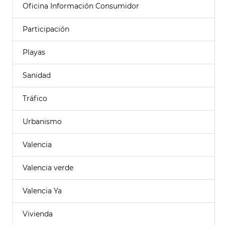
Oficina Información Consumidor
Participación
Playas
Sanidad
Tráfico
Urbanismo
Valencia
Valencia verde
Valencia Ya
Vivienda