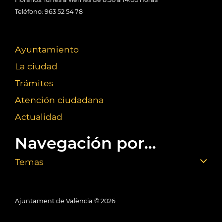
Teléfono: 963 52 54 78
Ayuntamiento
La ciudad
Trámites
Atención ciudadana
Actualidad
Navegación por...
Temas
Ajuntament de València ©
2026