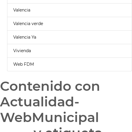
Valencia
Valencia verde
Valencia Ya
Vivienda
Web FDM
Contenido con
Actualidad-
WebMunicipal