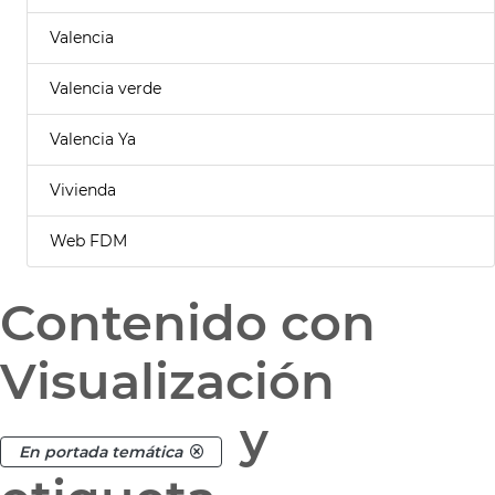
Valencia
Valencia verde
Valencia Ya
Vivienda
Web FDM
Contenido con
Visualización
y
En portada temática