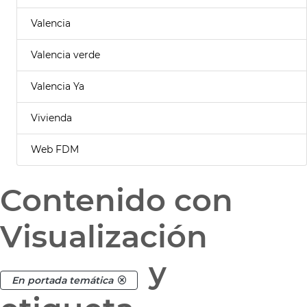
Valencia
Valencia verde
Valencia Ya
Vivienda
Web FDM
Contenido con
Visualización
y
En portada temática