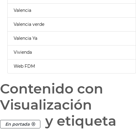
Valencia
Valencia verde
Valencia Ya
Vivienda
Web FDM
Contenido con
Visualización
y etiqueta
En portada