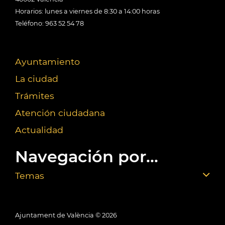
Horarios: lunes a viernes de 8:30 a 14:00 horas
Teléfono: 963 52 54 78
Ayuntamiento
La ciudad
Trámites
Atención ciudadana
Actualidad
Navegación por...
Temas
Ajuntament de València ©
2026