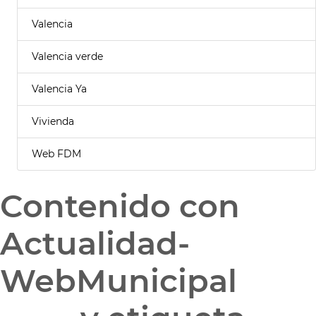
Valencia
Valencia verde
Valencia Ya
Vivienda
Web FDM
Contenido con
Actualidad-
WebMunicipal