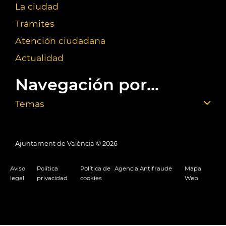
La ciudad
Trámites
Atención ciudadana
Actualidad
Navegación por...
Temas
Ajuntament de València ©
2026
Aviso
Política
Política de
Agencia Antifraude
Mapa
legal
privacidad
cookies
Web