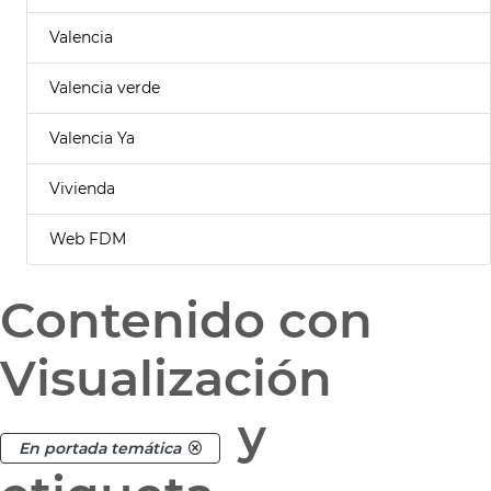
Valencia
Valencia verde
Valencia Ya
Vivienda
Web FDM
Contenido con
Visualización
y
En portada temática