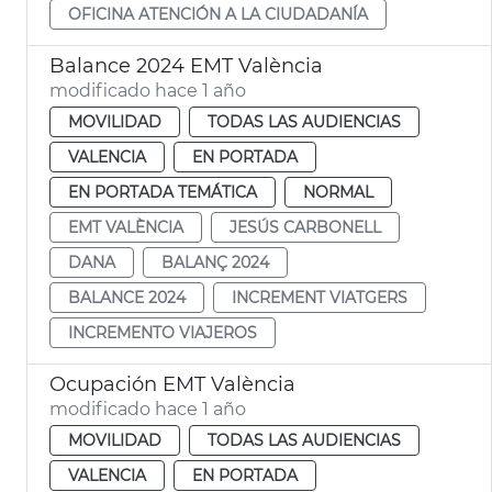
OFICINA ATENCIÓN A LA CIUDADANÍA
Balance 2024 EMT València
modificado hace 1 año
MOVILIDAD
TODAS LAS AUDIENCIAS
VALENCIA
EN PORTADA
EN PORTADA TEMÁTICA
NORMAL
EMT VALÈNCIA
JESÚS CARBONELL
DANA
BALANÇ 2024
BALANCE 2024
INCREMENT VIATGERS
INCREMENTO VIAJEROS
Ocupación EMT València
modificado hace 1 año
MOVILIDAD
TODAS LAS AUDIENCIAS
VALENCIA
EN PORTADA