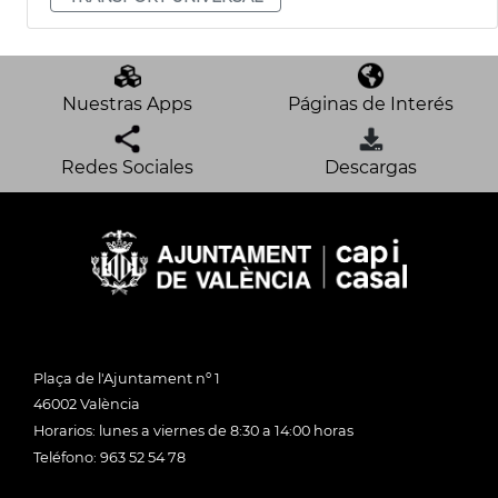
Nuestras Apps
Páginas de Interés
Redes Sociales
Descargas
Plaça de l'Ajuntament nº 1
46002 València
Horarios: lunes a viernes de 8:30 a 14:00 horas
Teléfono: 963 52 54 78