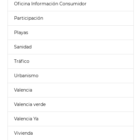
Oficina Información Consumidor
Participación
Playas
Sanidad
Tráfico
Urbanismo
Valencia
Valencia verde
Valencia Ya
Vivienda