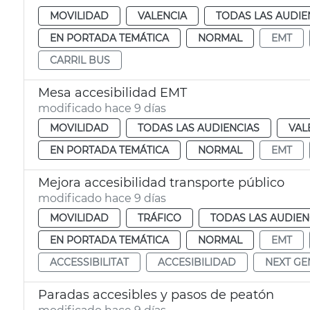
MOVILIDAD
VALENCIA
TODAS LAS AUDIE
EN PORTADA TEMÁTICA
NORMAL
EMT
CARRIL BUS
Mesa accesibilidad EMT
modificado hace 9 días
MOVILIDAD
TODAS LAS AUDIENCIAS
VAL
EN PORTADA TEMÁTICA
NORMAL
EMT
Mejora accesibilidad transporte público
modificado hace 9 días
MOVILIDAD
TRÁFICO
TODAS LAS AUDIEN
EN PORTADA TEMÁTICA
NORMAL
EMT
ACCESSIBILITAT
ACCESIBILIDAD
NEXT GE
Paradas accesibles y pasos de peatón