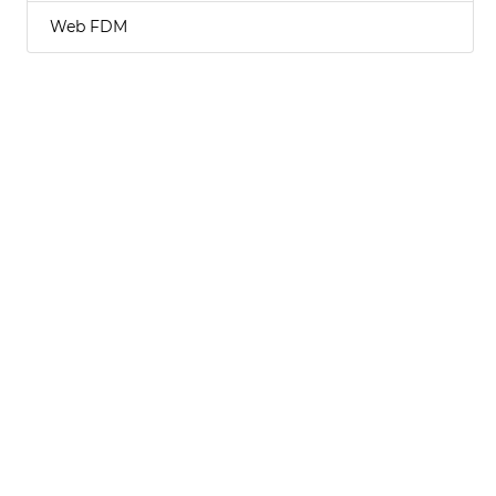
Web FDM