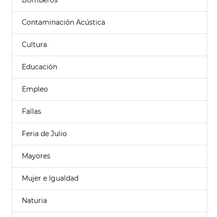
Bomberos
Contaminación Acústica
Cultura
Educación
Empleo
Fallas
Feria de Julio
Mayores
Mujer e Igualdad
Naturia