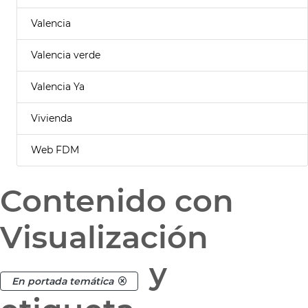
Valencia
Valencia verde
Valencia Ya
Vivienda
Web FDM
Contenido con
Visualización
y
En portada temática