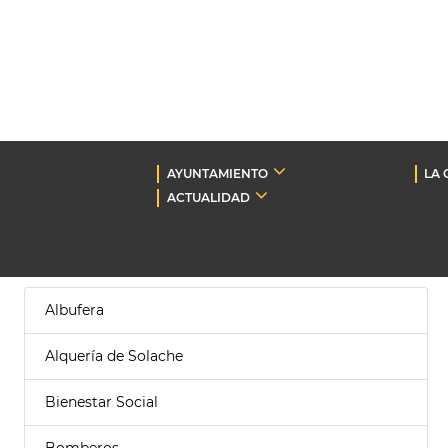
AYUNTAMIENTO
LA 
ACTUALIDAD
Albufera
Alquería de Solache
Bienestar Social