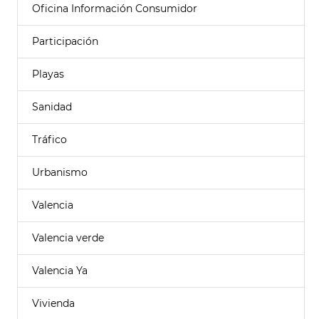
Oficina Información Consumidor
Participación
Playas
Sanidad
Tráfico
Urbanismo
Valencia
Valencia verde
Valencia Ya
Vivienda