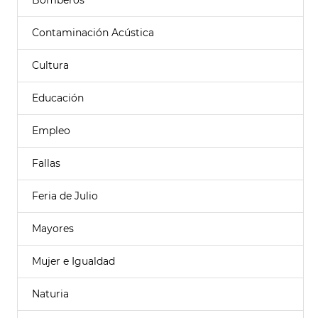
Bomberos
Contaminación Acústica
Cultura
Educación
Empleo
Fallas
Feria de Julio
Mayores
Mujer e Igualdad
Naturia