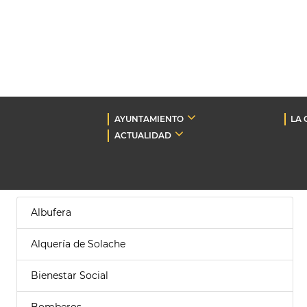
AYUNTAMIENTO
LA 
ACTUALIDAD
Albufera
Alquería de Solache
Bienestar Social