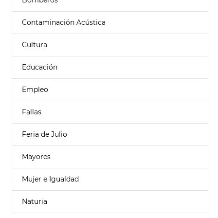
Bomberos
Contaminación Acústica
Cultura
Educación
Empleo
Fallas
Feria de Julio
Mayores
Mujer e Igualdad
Naturia