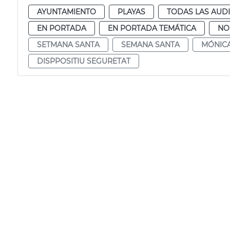
AYUNTAMIENTO
PLAYAS
TODAS LAS AUD
EN PORTADA
EN PORTADA TEMÁTICA
NO
SETMANA SANTA
SEMANA SANTA
MÓNICA
DISPPOSITIU SEGURETAT