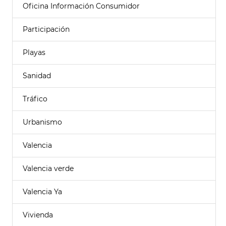
Oficina Información Consumidor
Participación
Playas
Sanidad
Tráfico
Urbanismo
Valencia
Valencia verde
Valencia Ya
Vivienda