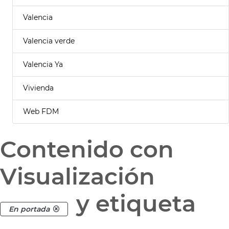
Valencia
Valencia verde
Valencia Ya
Vivienda
Web FDM
Contenido con
Visualización
y etiqueta
En portada