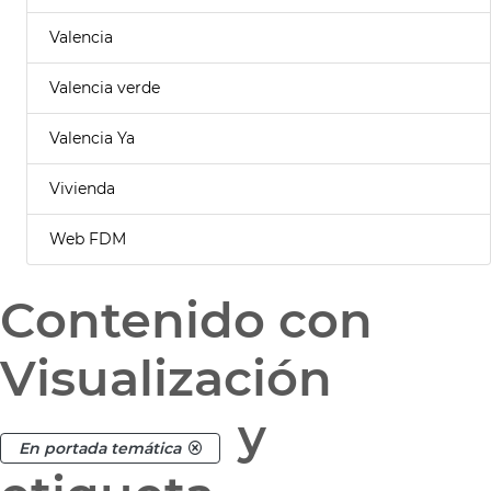
Valencia
Valencia verde
Valencia Ya
Vivienda
Web FDM
Contenido con
Visualización
y
En portada temática