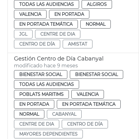
TODAS LAS AUDIENCIAS
ALGIROS
VALENCIA
EN PORTADA
EN PORTADA TEMÁTICA
NORMAL
JGL
CENTRE DE DIA
CENTRO DE DÍA
AMISTAT
Gestión Centro de Día Cabanyal
modificado hace 9 meses
BIENESTAR SOCIAL
BIENESTAR SOCIAL
TODAS LAS AUDIENCIAS
POBLATS MARITIMS
VALENCIA
EN PORTADA
EN PORTADA TEMÁTICA
NORMAL
CABANYAL
CENTRE DE DIA
CENTRO DE DÍA
MAYORES DEPENDIENTES