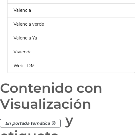
Valencia
Valencia verde
Valencia Ya
Vivienda
Web FDM
Contenido con
Visualización
y
En portada temática