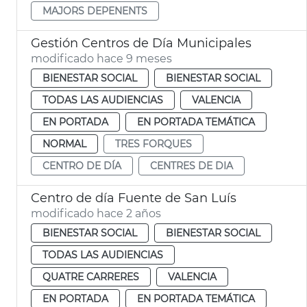
MAJORS DEPENENTS
Gestión Centros de Día Municipales
modificado hace 9 meses
BIENESTAR SOCIAL
BIENESTAR SOCIAL
TODAS LAS AUDIENCIAS
VALENCIA
EN PORTADA
EN PORTADA TEMÁTICA
NORMAL
TRES FORQUES
CENTRO DE DÍA
CENTRES DE DIA
Centro de día Fuente de San Luís
modificado hace 2 años
BIENESTAR SOCIAL
BIENESTAR SOCIAL
TODAS LAS AUDIENCIAS
QUATRE CARRERES
VALENCIA
EN PORTADA
EN PORTADA TEMÁTICA