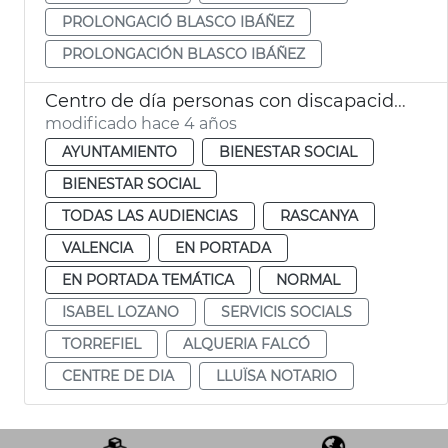
PROLONGACIÓ BLASCO IBÁÑEZ
PROLONGACIÓN BLASCO IBÁÑEZ
Centro de día personas con discapacidad intelectual. Alquería Falcó
modificado hace 4 años
AYUNTAMIENTO
BIENESTAR SOCIAL
BIENESTAR SOCIAL
TODAS LAS AUDIENCIAS
RASCANYA
VALENCIA
EN PORTADA
EN PORTADA TEMÁTICA
NORMAL
ISABEL LOZANO
SERVICIS SOCIALS
TORREFIEL
ALQUERIA FALCÓ
CENTRE DE DIA
LLUÏSA NOTARIO