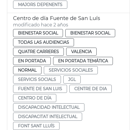
MAJORS DEPENENTS
Centro de día Fuente de San Luís
modificado hace 2 años
BIENESTAR SOCIAL
BIENESTAR SOCIAL
TODAS LAS AUDIENCIAS
QUATRE CARRERES
VALENCIA
EN PORTADA
EN PORTADA TEMÁTICA
NORMAL
SERVICIOS SOCIALES
SERVICIS SOCIALS
JGL
FUENTE DE SAN LUIS
CENTRE DE DIA
CENTRO DE DÍA
DISCAPACIDAD INTELECTUAL
DISCAPACITAT INTELECTUAL
FONT SANT LLUÍS