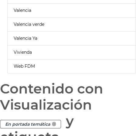
Valencia
Valencia verde
Valencia Ya
Vivienda
Web FDM
Contenido con
Visualización
y
En portada temática