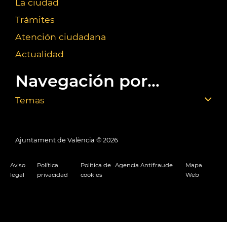
La ciudad
Trámites
Atención ciudadana
Actualidad
Navegación por...
Temas
Ajuntament de València ©
2026
Aviso
Política
Política de
Agencia Antifraude
Mapa
legal
privacidad
cookies
Web