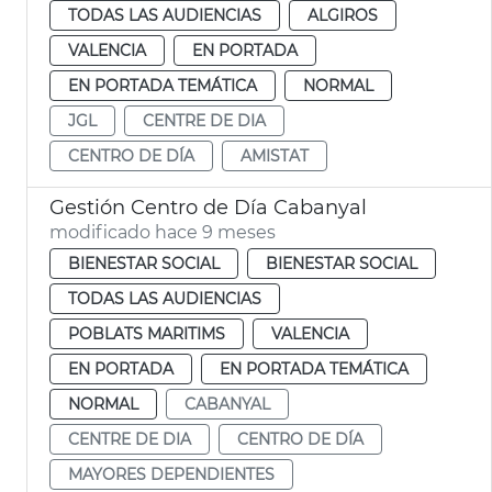
TODAS LAS AUDIENCIAS
ALGIROS
VALENCIA
EN PORTADA
EN PORTADA TEMÁTICA
NORMAL
JGL
CENTRE DE DIA
CENTRO DE DÍA
AMISTAT
Gestión Centro de Día Cabanyal
modificado hace 9 meses
BIENESTAR SOCIAL
BIENESTAR SOCIAL
TODAS LAS AUDIENCIAS
POBLATS MARITIMS
VALENCIA
EN PORTADA
EN PORTADA TEMÁTICA
NORMAL
CABANYAL
CENTRE DE DIA
CENTRO DE DÍA
MAYORES DEPENDIENTES