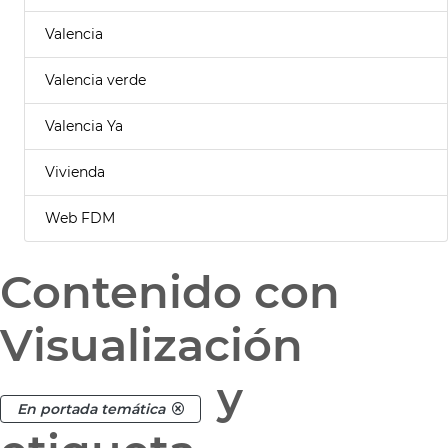
Valencia
Valencia verde
Valencia Ya
Vivienda
Web FDM
Contenido con
Visualización
y
En portada temática