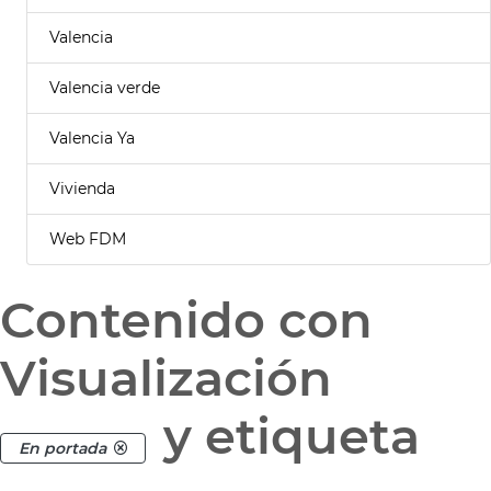
Valencia
Valencia verde
Valencia Ya
Vivienda
Web FDM
Contenido con
Visualización
y etiqueta
En portada