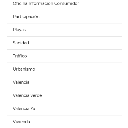
Oficina Información Consumidor
Participación
Playas
Sanidad
Tráfico
Urbanismo
Valencia
Valencia verde
Valencia Ya
Vivienda