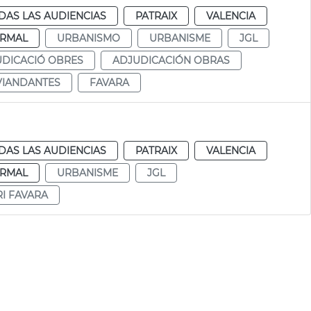
DAS LAS AUDIENCIAS
PATRAIX
VALENCIA
RMAL
URBANISMO
URBANISME
JGL
DICACIÓ OBRES
ADJUDICACIÓN OBRAS
VIANDANTES
FAVARA
DAS LAS AUDIENCIAS
PATRAIX
VALENCIA
RMAL
URBANISME
JGL
I FAVARA