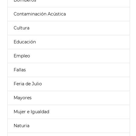
Bomberos
Contaminación Acústica
Cultura
Educación
Empleo
Fallas
Feria de Julio
Mayores
Mujer e Igualdad
Naturia