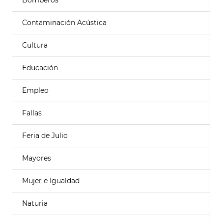
Bomberos
Contaminación Acústica
Cultura
Educación
Empleo
Fallas
Feria de Julio
Mayores
Mujer e Igualdad
Naturia