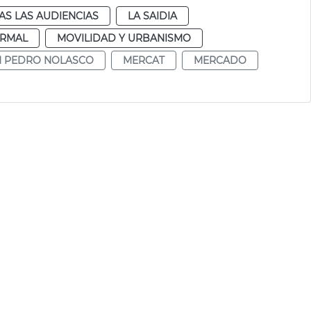
AS LAS AUDIENCIAS
LA SAIDIA
RMAL
MOVILIDAD Y URBANISMO
N PEDRO NOLASCO
MERCAT
MERCADO