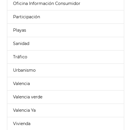
Oficina Información Consumidor
Participación
Playas
Sanidad
Tráfico
Urbanismo
Valencia
Valencia verde
Valencia Ya
Vivienda