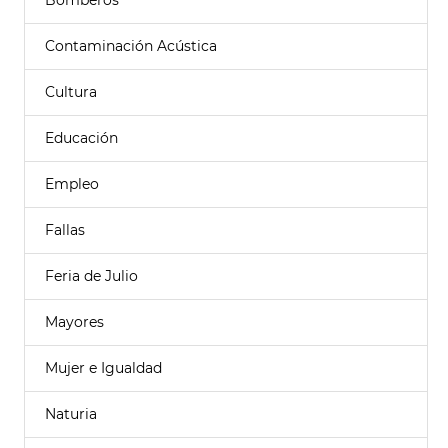
Bomberos
Contaminación Acústica
Cultura
Educación
Empleo
Fallas
Feria de Julio
Mayores
Mujer e Igualdad
Naturia