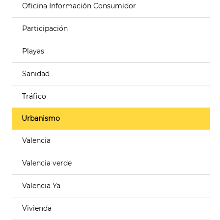
Oficina Información Consumidor
Participación
Playas
Sanidad
Tráfico
Urbanismo
Valencia
Valencia verde
Valencia Ya
Vivienda