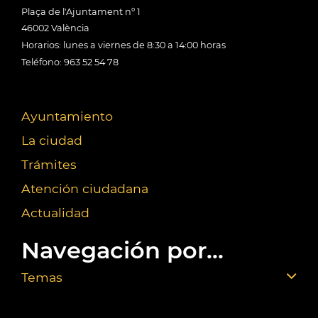
Plaça de l'Ajuntament nº 1
46002 València
Horarios: lunes a viernes de 8:30 a 14:00 horas
Teléfono: 963 52 54 78
Ayuntamiento
La ciudad
Trámites
Atención ciudadana
Actualidad
Navegación por...
Temas