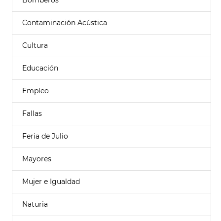
Bomberos
Contaminación Acústica
Cultura
Educación
Empleo
Fallas
Feria de Julio
Mayores
Mujer e Igualdad
Naturia