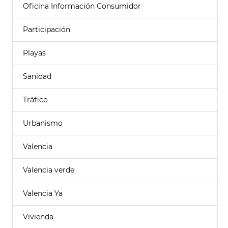
Oficina Información Consumidor
Participación
Playas
Sanidad
Tráfico
Urbanismo
Valencia
Valencia verde
Valencia Ya
Vivienda