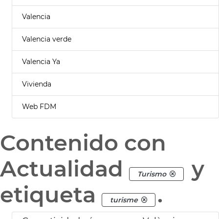
Valencia
Valencia verde
Valencia Ya
Vivienda
Web FDM
Contenido con
Actualidad
y
Turismo
etiqueta
.
turisme