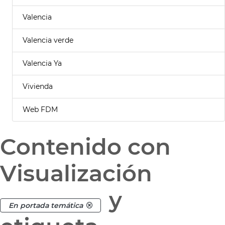
Valencia
Valencia verde
Valencia Ya
Vivienda
Web FDM
Contenido con
Visualización
y
En portada temática