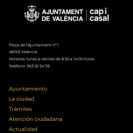
Plaça de l'Ajuntament nº 1
46002 València
Horarios: lunes a viernes de 8:30 a 14:00 horas
Teléfono: 963 52 54 78
Ayuntamiento
La ciudad
Trámites
Atención ciudadana
Actualidad