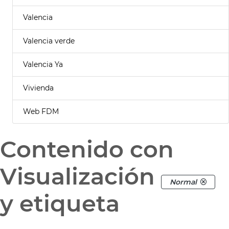
Valencia
Valencia verde
Valencia Ya
Vivienda
Web FDM
Contenido con
Visualización
Normal
y etiqueta