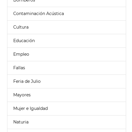
Bomberos
Contaminación Acústica
Cultura
Educación
Empleo
Fallas
Feria de Julio
Mayores
Mujer e Igualdad
Naturia