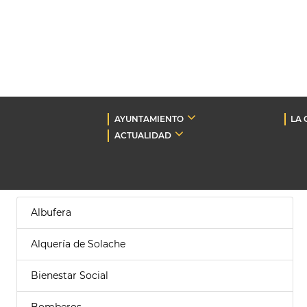
AYUNTAMIENTO
LA 
ACTUALIDAD
Albufera
Alquería de Solache
Bienestar Social