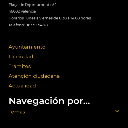
Plaça de l'Ajuntament nº 1
46002 València
Horarios: lunes a viernes de 8:30 a 14:00 horas
Teléfono: 963 52 54 78
Ayuntamiento
La ciudad
Trámites
Atención ciudadana
Actualidad
Navegación por...
Temas