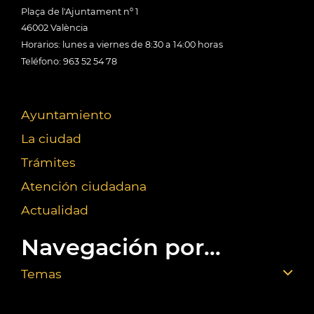
Plaça de l'Ajuntament nº 1
46002 València
Horarios: lunes a viernes de 8:30 a 14:00 horas
Teléfono: 963 52 54 78
Ayuntamiento
La ciudad
Trámites
Atención ciudadana
Actualidad
Navegación por...
Temas