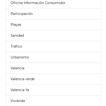
Oficina Información Consumidor
Participación
Playas
Sanidad
Tráfico
Urbanismo
Valencia
Valencia verde
Valencia Ya
Vivienda