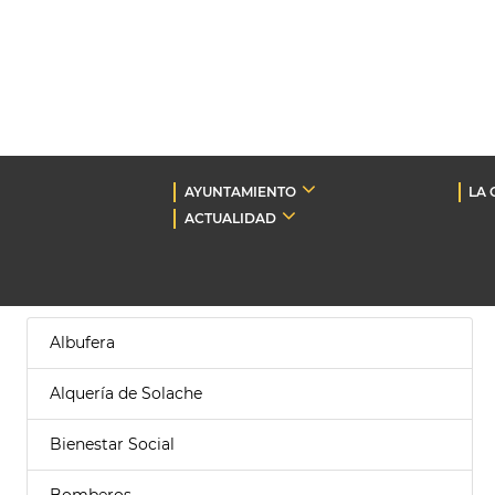
AYUNTAMIENTO
LA 
ACTUALIDAD
Albufera
Alquería de Solache
Bienestar Social