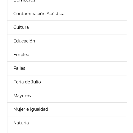
Bomberos
Contaminación Acústica
Cultura
Educación
Empleo
Fallas
Feria de Julio
Mayores
Mujer e Igualdad
Naturia