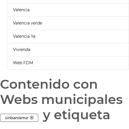
Valencia
Valencia verde
Valencia Ya
Vivienda
Web FDM
Contenido con
Webs municipales
y etiqueta
Urbanismo