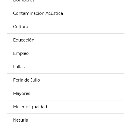
Bomberos
Contaminación Acústica
Cultura
Educación
Empleo
Fallas
Feria de Julio
Mayores
Mujer e Igualdad
Naturia