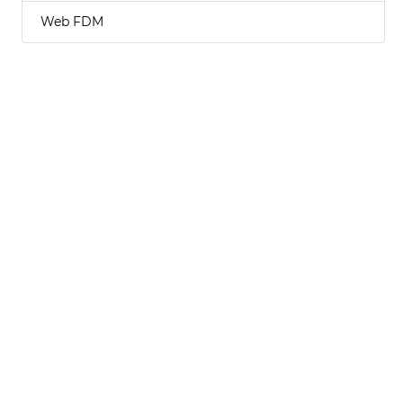
Web FDM