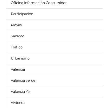
Oficina Información Consumidor
Participación
Playas
Sanidad
Tráfico
Urbanismo
Valencia
Valencia verde
Valencia Ya
Vivienda