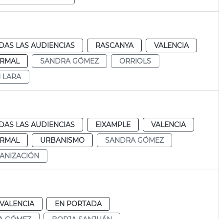
DAS LAS AUDIENCIAS
RASCANYA
VALENCIA
RMAL
SANDRA GÓMEZ
ORRIOLS
N LARA
DAS LAS AUDIENCIAS
EIXAMPLE
VALENCIA
RMAL
URBANISMO
SANDRA GÓMEZ
ANIZACIÓN
VALENCIA
EN PORTADA