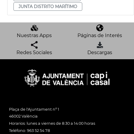
JUNTA DISTRITO MARÍTIMO
Nuestras Apps
Páginas de Interés
Redes Sociales
Descargas
Plaça de l'Ajuntament nº 1
46002 València
Horarios: lunes a viernes de 8:30 a 14:00 horas
Teléfono: 963 52 54 78