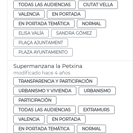
TODAS LAS AUDIENCIAS
CIUTAT VELLA
VALENCIA
EN PORTADA
EN PORTADA TEMÁTICA
NORMAL
ELISA VALÍA
SANDRA GÓMEZ
PLAÇA AJUNTAMENT
PLAZA AYUNTAMIENTO
Supermanzana la Petxina
modificado hace 4 años
TRANSPARENCIA Y PARTICIPACIÓN
URBANISMO Y VIVIENDA
URBANISMO
PARTICIPACIÓN
TODAS LAS AUDIENCIAS
EXTRAMURS
VALENCIA
EN PORTADA
EN PORTADA TEMÁTICA
NORMAL