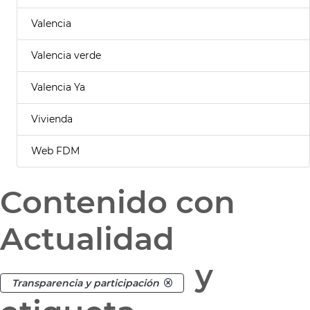
Valencia
Valencia verde
Valencia Ya
Vivienda
Web FDM
Contenido con
Actualidad
y
Transparencia y participación