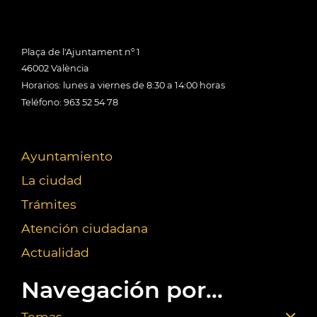
Plaça de l'Ajuntament nº 1
46002 València
Horarios: lunes a viernes de 8:30 a 14:00 horas
Teléfono: 963 52 54 78
Ayuntamiento
La ciudad
Trámites
Atención ciudadana
Actualidad
Navegación por...
Temas