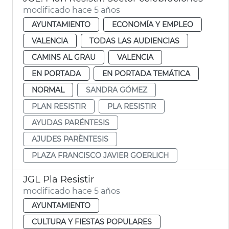
modificado hace 5 años
AYUNTAMIENTO
ECONOMÍA Y EMPLEO
VALENCIA
TODAS LAS AUDIENCIAS
CAMINS AL GRAU
VALENCIA
EN PORTADA
EN PORTADA TEMÁTICA
NORMAL
SANDRA GÓMEZ
PLAN RESISTIR
PLA RESISTIR
AYUDAS PARÉNTESIS
AJUDES PARÈNTESIS
PLAZA FRANCISCO JAVIER GOERLICH
JGL Pla Resistir
modificado hace 5 años
AYUNTAMIENTO
CULTURA Y FIESTAS POPULARES