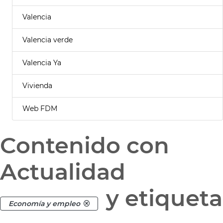
Valencia
Valencia verde
Valencia Ya
Vivienda
Web FDM
Contenido con
Actualidad
y etiqueta
Economía y empleo