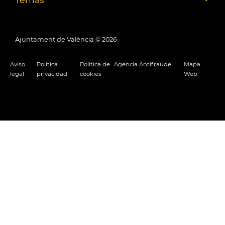
Ajuntament de València ©
2026
Aviso
Política
Política de
Agencia Antifraude
Mapa
legal
privacidad
cookies
Web