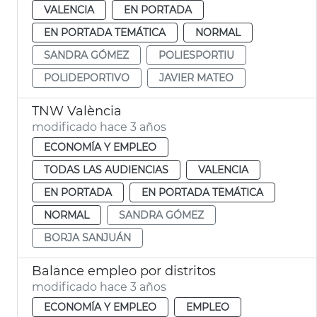
VALENCIA
EN PORTADA
EN PORTADA TEMÁTICA
NORMAL
SANDRA GÓMEZ
POLIESPORTIU
POLIDEPORTIVO
JAVIER MATEO
TNW València
modificado hace 3 años
ECONOMÍA Y EMPLEO
TODAS LAS AUDIENCIAS
VALENCIA
EN PORTADA
EN PORTADA TEMÁTICA
NORMAL
SANDRA GÓMEZ
BORJA SANJUÁN
Balance empleo por distritos
modificado hace 3 años
ECONOMÍA Y EMPLEO
EMPLEO