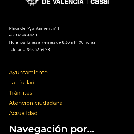
Plaça de l'Ajuntament nº 1
46002 València
Horarios: lunes a viernes de 8:30 a 14:00 horas
Teléfono: 963 52 54 78
Ayuntamiento
La ciudad
Trámites
Atención ciudadana
Actualidad
Navegación por...