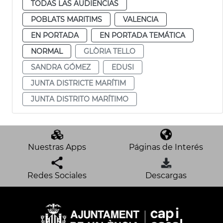
TODAS LAS AUDIENCIAS
POBLATS MARITIMS
VALENCIA
EN PORTADA
EN PORTADA TEMÁTICA
NORMAL
GLÒRIA TELLO
SANDRA GÓMEZ
EDUSI
JUNTA DISTRICTE MARÍTIM
JUNTA DISTRITO MARÍTIMO
Nuestras Apps
Páginas de Interés
Redes Sociales
Descargas