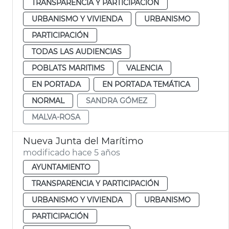
TRANSPARENCIA Y PARTICIPACIÓN
URBANISMO Y VIVIENDA
URBANISMO
PARTICIPACIÓN
TODAS LAS AUDIENCIAS
POBLATS MARITIMS
VALENCIA
EN PORTADA
EN PORTADA TEMÁTICA
NORMAL
SANDRA GÓMEZ
MALVA-ROSA
Nueva Junta del Marítimo
modificado hace 5 años
AYUNTAMIENTO
TRANSPARENCIA Y PARTICIPACIÓN
URBANISMO Y VIVIENDA
URBANISMO
PARTICIPACIÓN