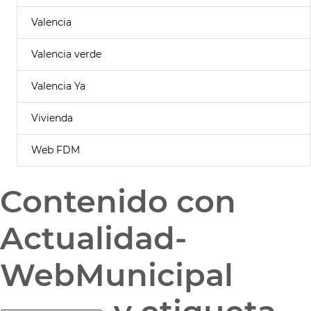
Valencia
Valencia verde
Valencia Ya
Vivienda
Web FDM
Contenido con
Actualidad-
WebMunicipal