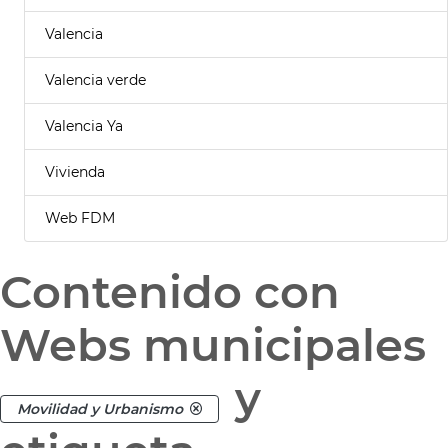
Valencia
Valencia verde
Valencia Ya
Vivienda
Web FDM
Contenido con
Webs municipales
y
Movilidad y Urbanismo