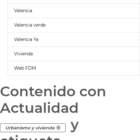
Valencia
Valencia verde
Valencia Ya
Vivienda
Web FDM
Contenido con
Actualidad
y
Urbanismo y vivienda