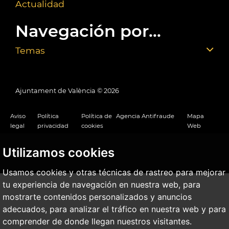
Actualidad
Navegación por...
Temas
Ajuntament de València ©
2026
Aviso
Política
Política de
Agencia Antifraude
Mapa
legal
privacidad
cookies
Web
Utilizamos cookies
Usamos cookies y otras técnicas de rastreo para mejorar
tu experiencia de navegación en nuestra web, para
mostrarte contenidos personalizados y anuncios
adecuados, para analizar el tráfico en nuestra web y para
comprender de donde llegan nuestros visitantes.