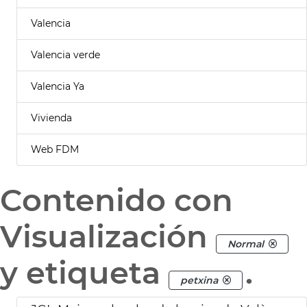
Valencia
Valencia verde
Valencia Ya
Vivienda
Web FDM
Contenido con
Visualización
Normal
y etiqueta
.
petxina