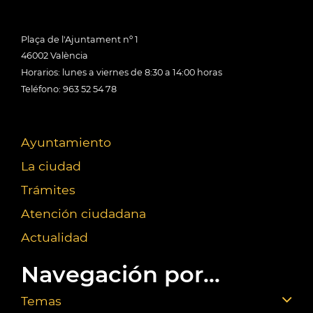
Plaça de l'Ajuntament nº 1
46002 València
Horarios: lunes a viernes de 8:30 a 14:00 horas
Teléfono: 963 52 54 78
Ayuntamiento
La ciudad
Trámites
Atención ciudadana
Actualidad
Navegación por...
Temas