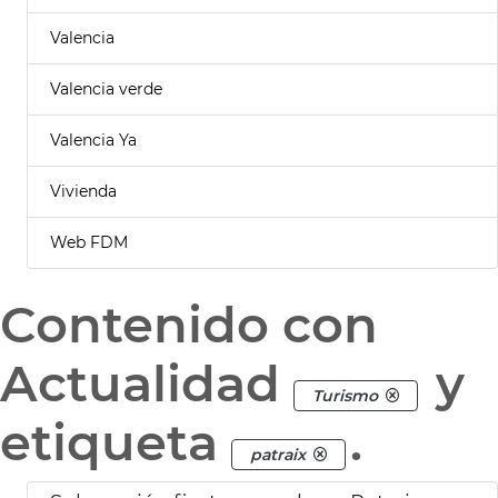
Valencia
Valencia verde
Valencia Ya
Vivienda
Web FDM
Contenido con
Actualidad
y
Turismo
etiqueta
.
patraix