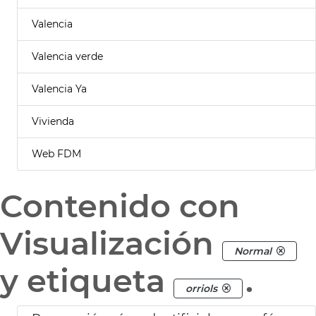
Valencia
Valencia verde
Valencia Ya
Vivienda
Web FDM
Contenido con
Visualización
Normal
y etiqueta
.
orriols