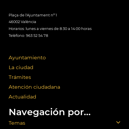
Plaça de l'Ajuntament nº 1
46002 València
Horarios: lunes a viernes de 8:30 a 14:00 horas
Teléfono: 963 52 54 78
Ayuntamiento
La ciudad
Trámites
Atención ciudadana
Actualidad
Navegación por...
Temas