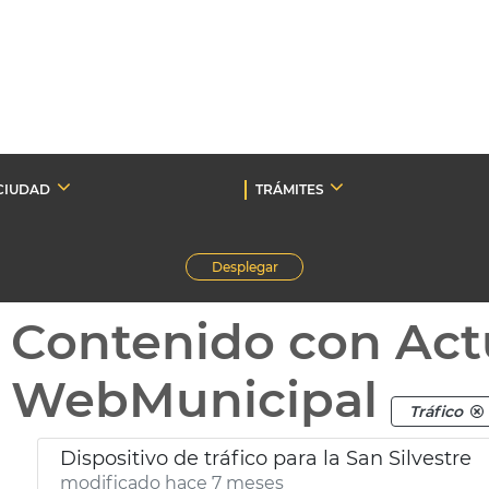
CIUDAD
TRÁMITES
Desplegar
Contenido con Act
WebMunicipal
Tráfico
Dispositivo de tráfico para la San Silvestre
modificado hace 7 meses