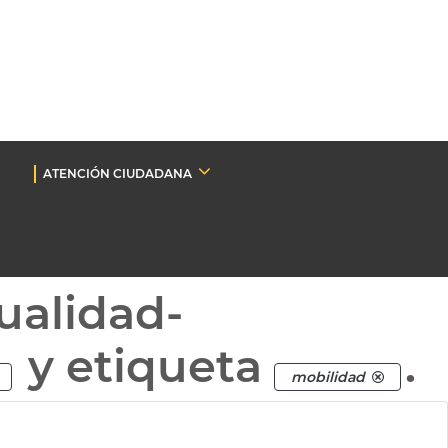
ATENCIÓN CIUDADANA
ualidad-
y etiqueta
.
mobilidad