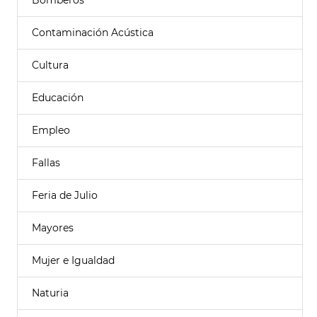
Bomberos
Contaminación Acústica
Cultura
Educación
Empleo
Fallas
Feria de Julio
Mayores
Mujer e Igualdad
Naturia