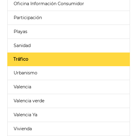
Oficina Información Consumidor
Participación
Playas
Sanidad
Tráfico
Urbanismo
Valencia
Valencia verde
Valencia Ya
Vivienda