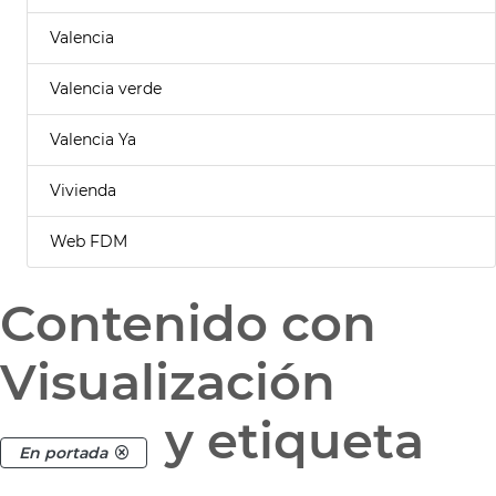
Valencia
Valencia verde
Valencia Ya
Vivienda
Web FDM
Contenido con
Visualización
y etiqueta
En portada