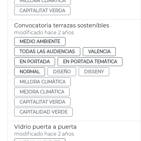
MILLORA CLIMÀTICA
CAPITALITAT VERDA
Convocatoria terrazas sostenibles
modificado hace 2 años
MEDIO AMBIENTE
TODAS LAS AUDIENCIAS
VALENCIA
EN PORTADA
EN PORTADA TEMÁTICA
NORMAL
DISEÑO
DISSENY
MILLORA CLIMÀTICA
MEJORA CLIMÀTICA
CAPITALITAT VERDA
CAPITALIDAD VERDE
Vidrio puerta a puerta
modificado hace 2 años