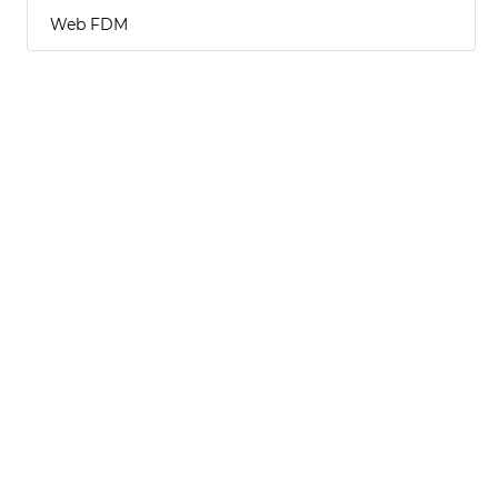
Web FDM