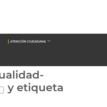
ATENCIÓN CIUDADANA
ualidad-
y etiqueta