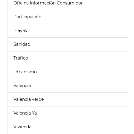
Oficina Información Consumidor
Participación
Playas
Sanidad
Tráfico
Urbanismo
Valencia
Valencia verde
Valencia Ya
Vivienda