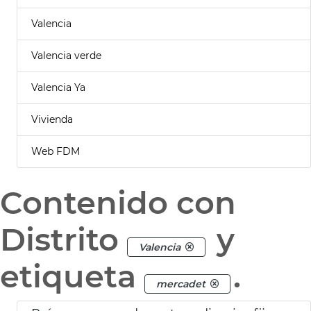
Valencia
Valencia verde
Valencia Ya
Vivienda
Web FDM
Contenido con
Distrito
y
Valencia
etiqueta
.
mercadet