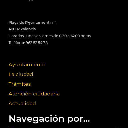
Plaça de l'Ajuntament nº 1
46002 València
Horarios: lunes a viernes de 8:30 a 14:00 horas
Teléfono: 963 52 54 78
Ayuntamiento
La ciudad
Trámites
Atención ciudadana
Actualidad
Navegación por...