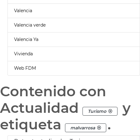
Valencia
Valencia verde
Valencia Ya
Vivienda
Web FDM
Contenido con
Actualidad
y
Turismo
etiqueta
.
malvarrosa