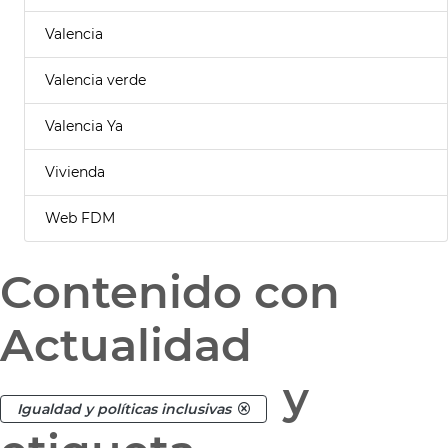
Valencia
Valencia verde
Valencia Ya
Vivienda
Web FDM
Contenido con
Actualidad
y
Igualdad y políticas inclusivas