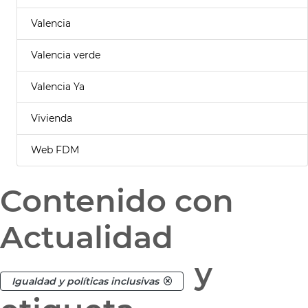
Valencia
Valencia verde
Valencia Ya
Vivienda
Web FDM
Contenido con
Actualidad
y
Igualdad y políticas inclusivas