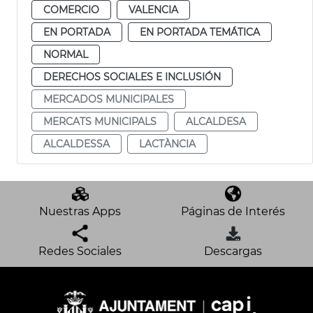
COMERCIO
VALENCIA
EN PORTADA
EN PORTADA TEMÁTICA
NORMAL
DERECHOS SOCIALES E INCLUSIÓN
MERCADOS MUNICIPALES
MERCATS MUNICIPALS
ALCALDESA
ALCALDESSA
LACTÀNCIA
Nuestras Apps
Páginas de Interés
Redes Sociales
Descargas